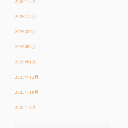
2026年5月
2026年4月
2026年3月
2026年2月
2026年1月
2025年12月
2025年10月
2025年9月