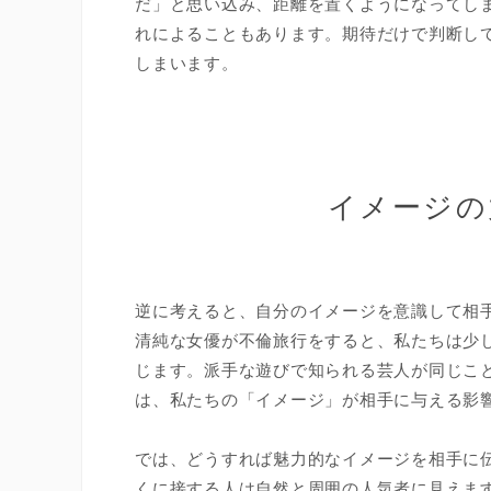
だ」と思い込み、距離を置くようになってし
れによることもあります。期待だけで判断し
しまいます。
イメージの
逆に考えると、自分のイメージを意識して相
清純な女優が不倫旅行をすると、私たちは少
じます。派手な遊びで知られる芸人が同じこ
は、私たちの「イメージ」が相手に与える影
では、どうすれば魅力的なイメージを相手に
くに接する人は自然と周囲の人気者に見えま