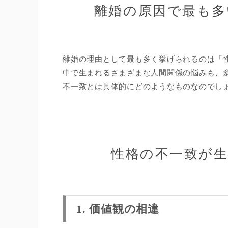
離婚の原因で最も多
離婚の理由として最も多く挙げられるのは「
中で生まれるさまざまな人間関係の悩みも、
不一致とは具体的にどのようなものなのでし
性格の不一致が生
1. 価値観の相違