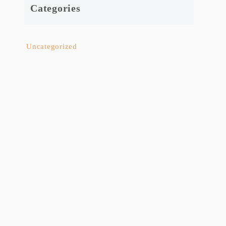
Categories
Uncategorized