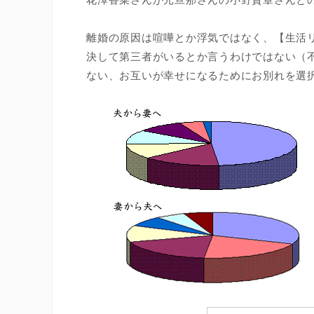
離婚の原因は喧嘩とか浮気ではなく、【生活
決して第三者がいるとか言うわけではない（
ない、お互いが幸せになるためにお別れを選