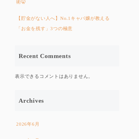
術🤫
【貯金がない人へ】No.1キャバ嬢が教える
「お金を残す」3つの極意
Recent Comments
表示できるコメントはありません。
Archives
2026年6月