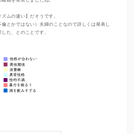
リズムの違い】だそうです。
不倫とかではない）夫婦のことなので詳しくは発表し
択した、とのことです。