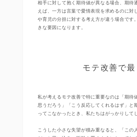
相手に対して抱く期待値が異なる場合、期待
えば、一方は言葉で愛情表現を求めるのに対
や育児の分担に対する考え方が違う場合です
きな要因になります。
モテ改善で最
私が考えるモテ改善で特に重要なのは「期待
思うだろう」「こう反応してくれるはず」と
ってこなかったとき、私たちはがっかりして
こうした小さな失望が積み重なると、「この