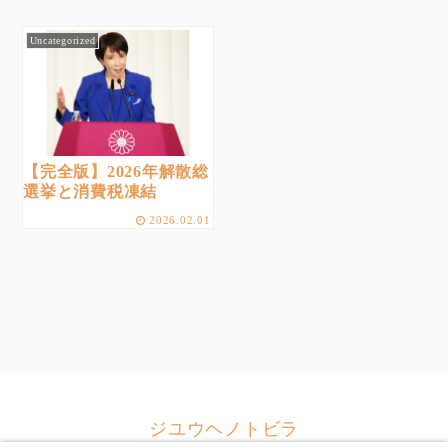
Uncategorized
【完全版】2026年解散総
選挙と消費税凍結
2026.02.01
ジユウヘノトビラ